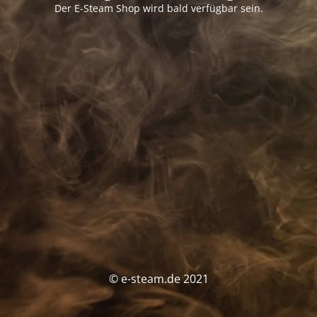
Der E-Steam Shop wird bald verfügbar sein.
© e-steam.de 2021