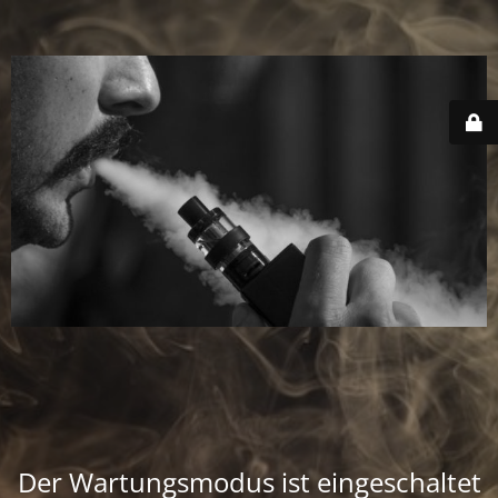
Der Wartungsmodus ist eingeschaltet