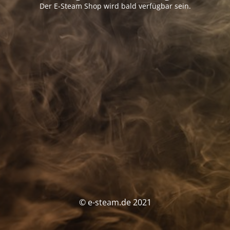
Der E-Steam Shop wird bald verfügbar sein.
© e-steam.de 2021