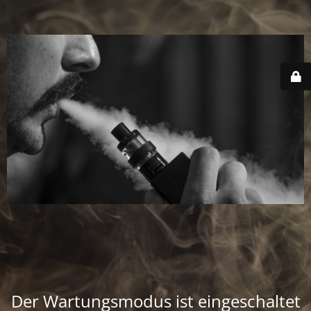
Der Wartungsmodus ist eingeschaltet