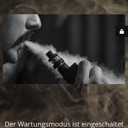
Der Wartungsmodus ist eingeschaltet