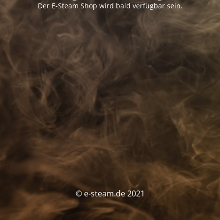
Der E-Steam Shop wird bald verfügbar sein.
© e-steam.de 2021