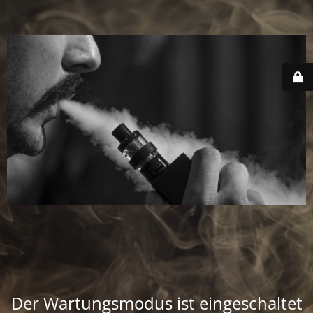
Der Wartungsmodus ist eingeschaltet