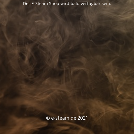
Der E-Steam Shop wird bald verfügbar sein.
© e-steam.de 2021