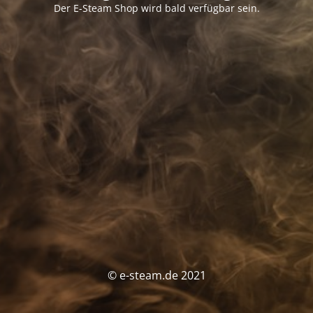
Der E-Steam Shop wird bald verfügbar sein.
© e-steam.de 2021