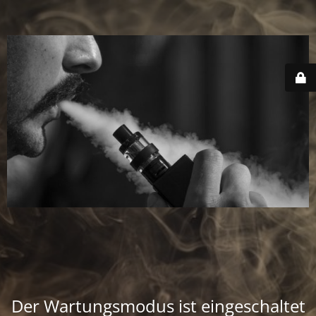
Der Wartungsmodus ist eingeschaltet