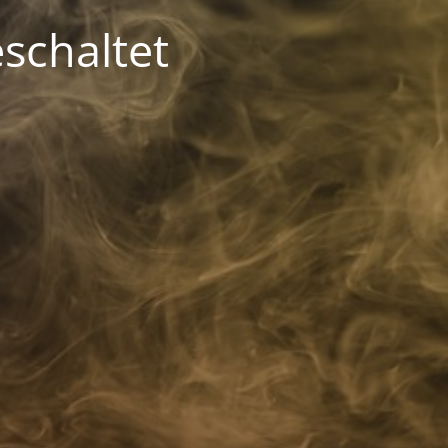
schaltet