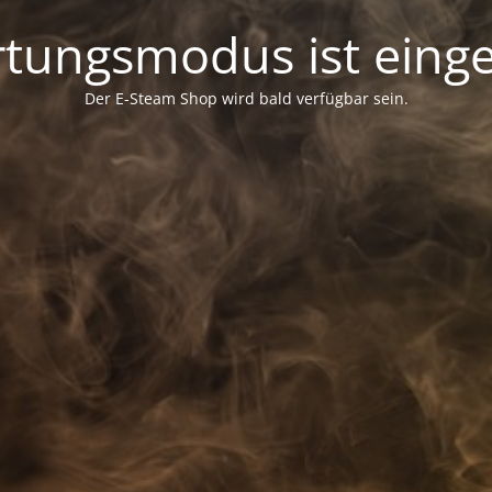
tungsmodus ist einge
Der E-Steam Shop wird bald verfügbar sein.