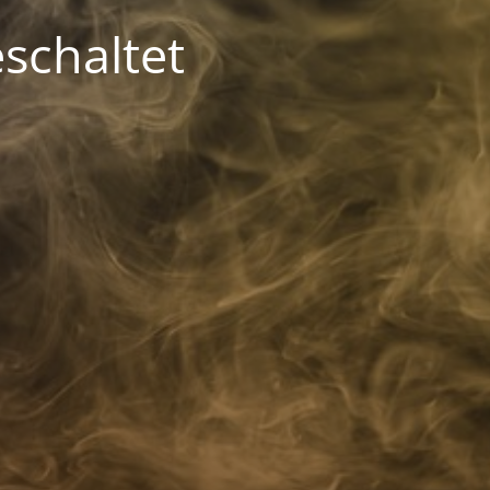
schaltet