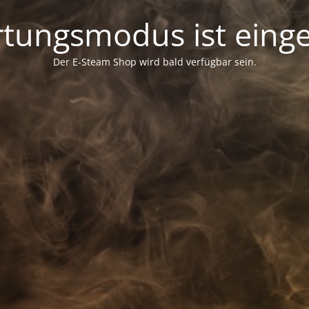
tungsmodus ist einge
Der E-Steam Shop wird bald verfügbar sein.