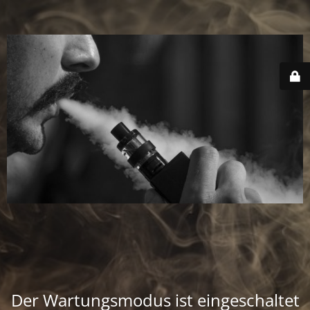
Der Wartungsmodus ist eingeschaltet