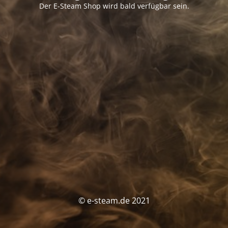
Der E-Steam Shop wird bald verfügbar sein.
© e-steam.de 2021