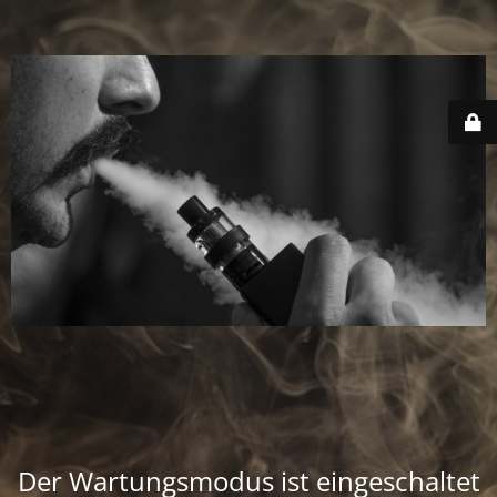
Der Wartungsmodus ist eingeschaltet