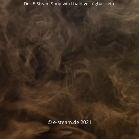
Der E-Steam Shop wird bald verfügbar sein.
© e-steam.de 2021