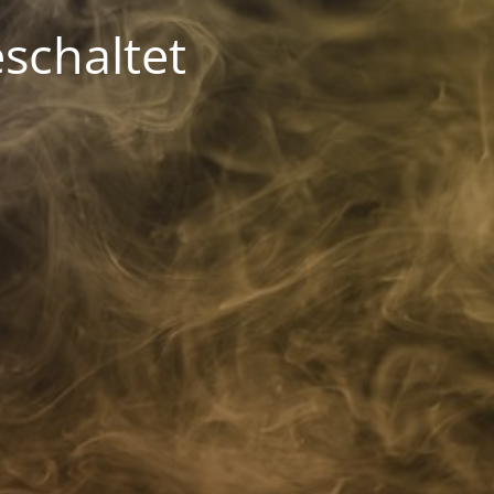
schaltet