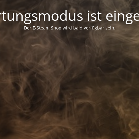
tungsmodus ist einge
Der E-Steam Shop wird bald verfügbar sein.