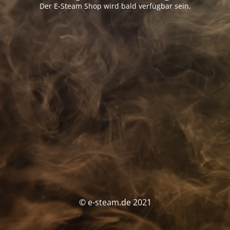
Der E-Steam Shop wird bald verfügbar sein.
© e-steam.de 2021