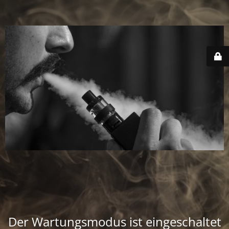
Der Wartungsmodus ist eingeschaltet