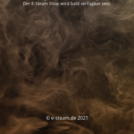
Der E-Steam Shop wird bald verfügbar sein.
© e-steam.de 2021