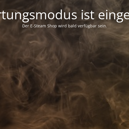
tungsmodus ist einge
Der E-Steam Shop wird bald verfügbar sein.