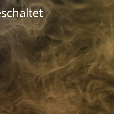
schaltet