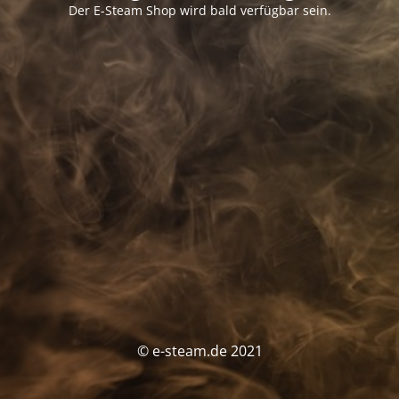
Der E-Steam Shop wird bald verfügbar sein.
© e-steam.de 2021