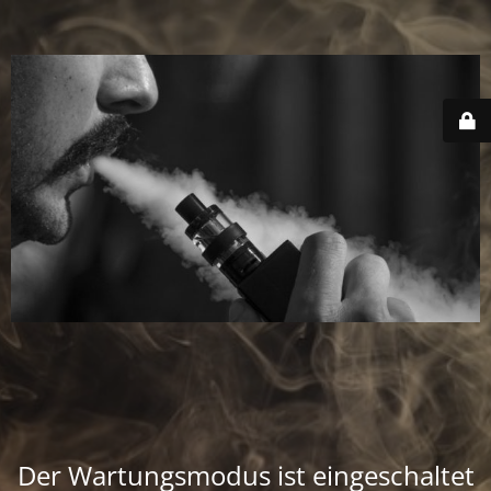
Der Wartungsmodus ist eingeschaltet