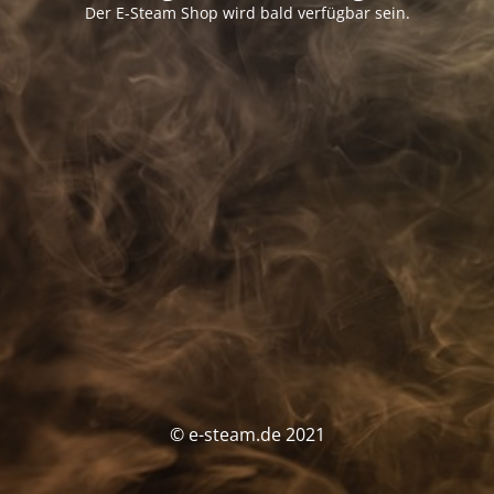
Der E-Steam Shop wird bald verfügbar sein.
© e-steam.de 2021