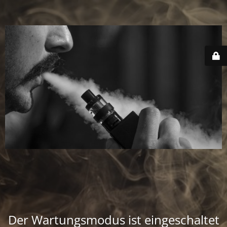
Der Wartungsmodus ist eingeschaltet