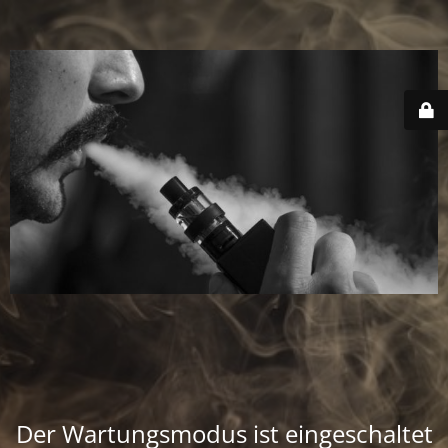
Der Wartungsmodus ist eingeschaltet