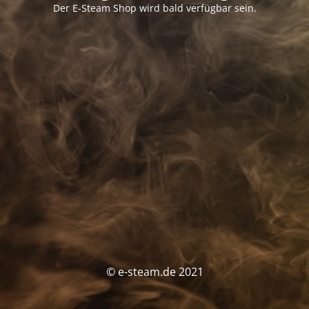
Der E-Steam Shop wird bald verfügbar sein.
© e-steam.de 2021