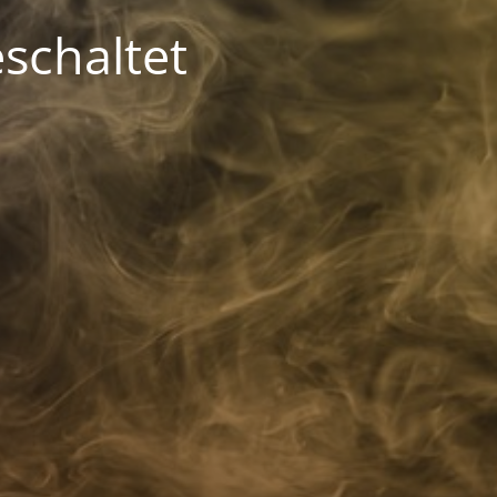
schaltet