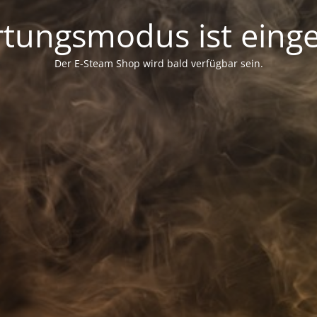
tungsmodus ist einge
Der E-Steam Shop wird bald verfügbar sein.