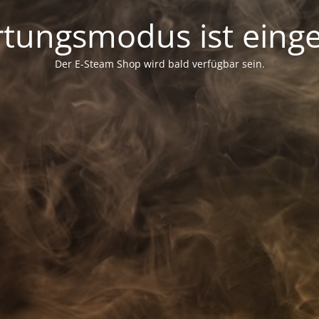
tungsmodus ist einge
Der E-Steam Shop wird bald verfügbar sein.