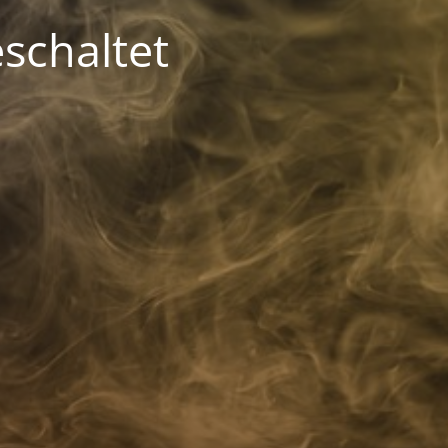
schaltet