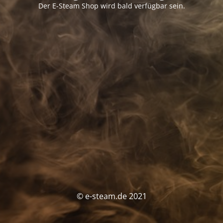
Der E-Steam Shop wird bald verfügbar sein.
© e-steam.de 2021