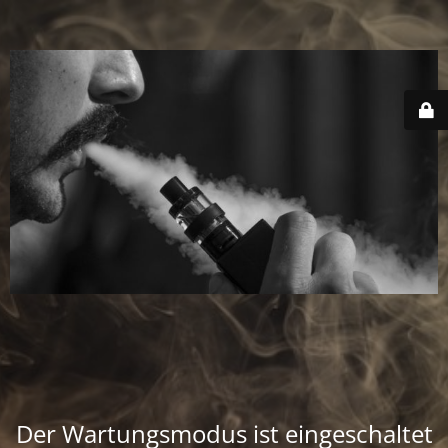
Der Wartungsmodus ist eingeschaltet