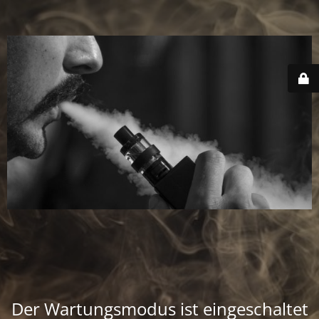
Der Wartungsmodus ist eingeschaltet