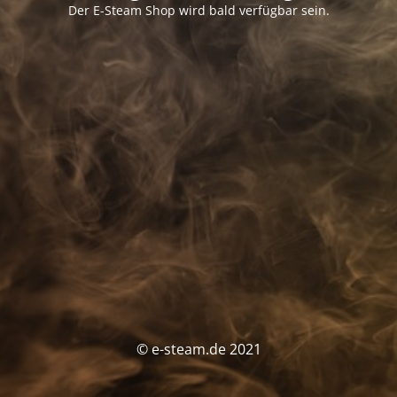
Der E-Steam Shop wird bald verfügbar sein.
© e-steam.de 2021