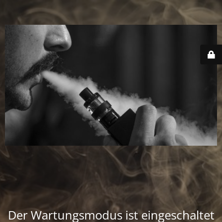
Der Wartungsmodus ist eingeschaltet