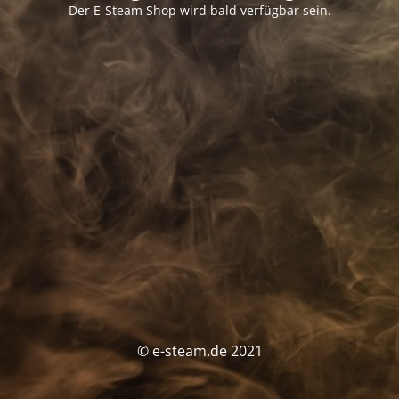
Der E-Steam Shop wird bald verfügbar sein.
© e-steam.de 2021