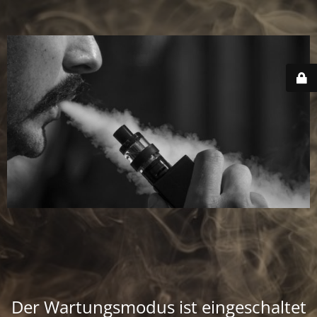
Der Wartungsmodus ist eingeschaltet