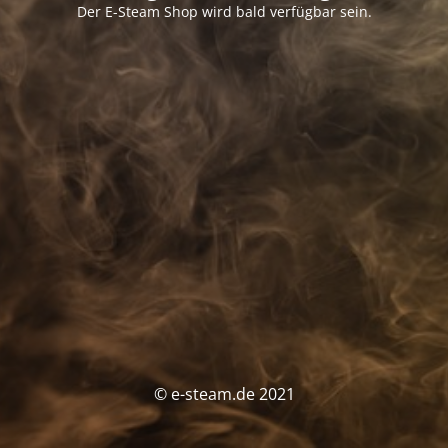
Der E-Steam Shop wird bald verfügbar sein.
© e-steam.de 2021