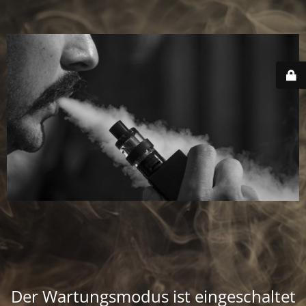
Der Wartungsmodus ist eingeschaltet