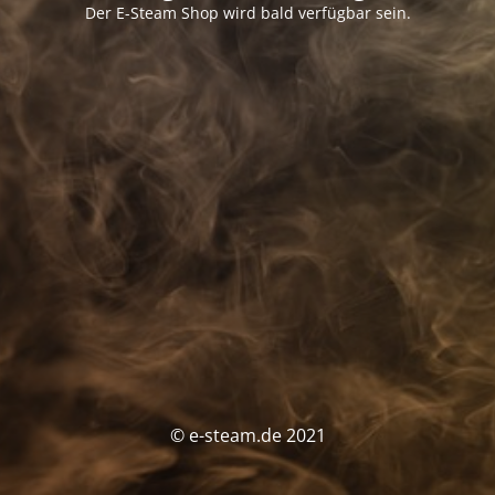
Der E-Steam Shop wird bald verfügbar sein.
© e-steam.de 2021