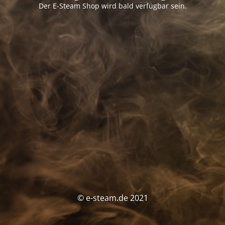
Der E-Steam Shop wird bald verfügbar sein.
© e-steam.de 2021