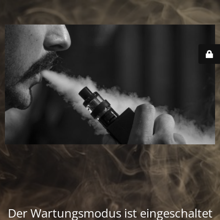
Der Wartungsmodus ist eingeschaltet