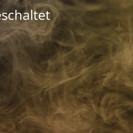
schaltet