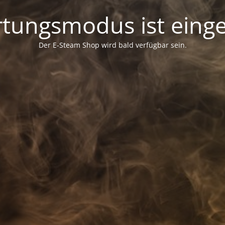
tungsmodus ist einge
Der E-Steam Shop wird bald verfügbar sein.