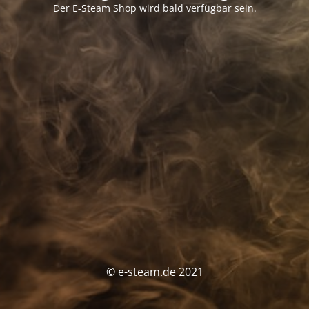
Der E-Steam Shop wird bald verfügbar sein.
© e-steam.de 2021