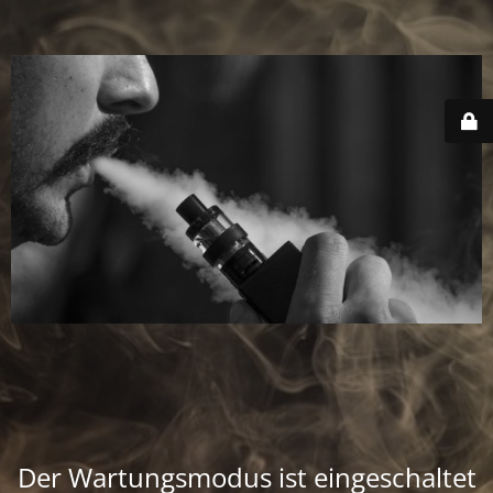
Der Wartungsmodus ist eingeschaltet