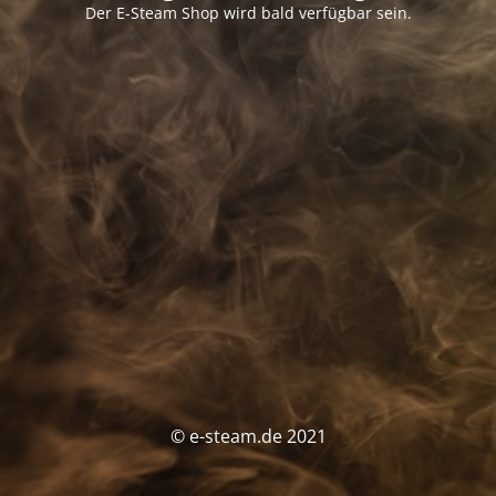
Der E-Steam Shop wird bald verfügbar sein.
© e-steam.de 2021