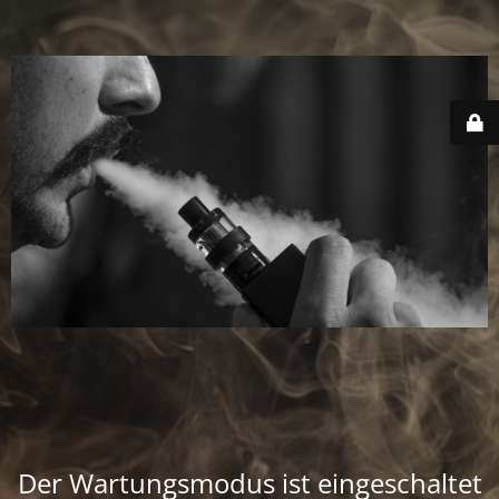
Der Wartungsmodus ist eingeschaltet