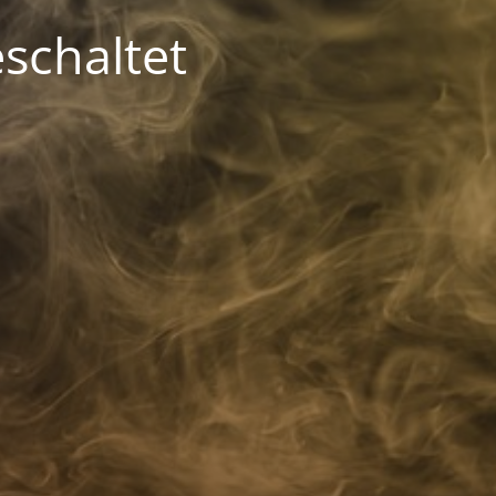
schaltet