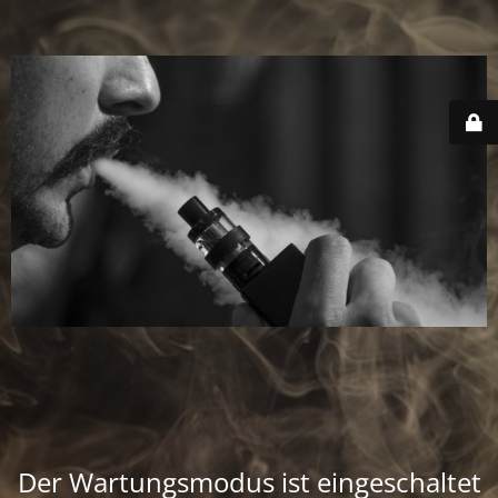
Der Wartungsmodus ist eingeschaltet