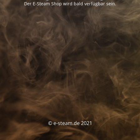
Der E-Steam Shop wird bald verfügbar sein.
© e-steam.de 2021