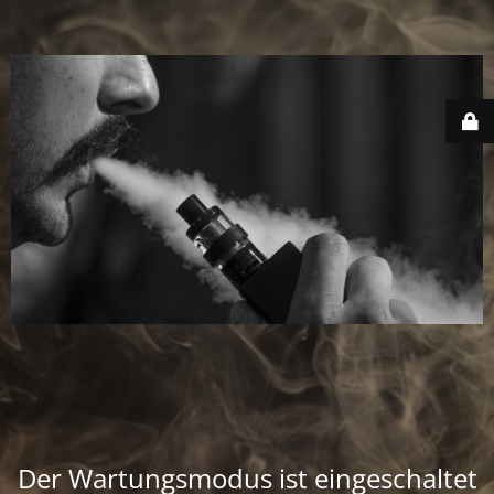
Der Wartungsmodus ist eingeschaltet