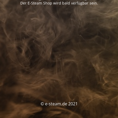
Der E-Steam Shop wird bald verfügbar sein.
© e-steam.de 2021