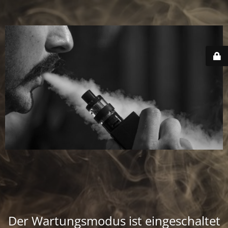
Der Wartungsmodus ist eingeschaltet