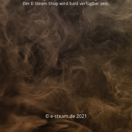
Der E-Steam Shop wird bald verfügbar sein.
© e-steam.de 2021