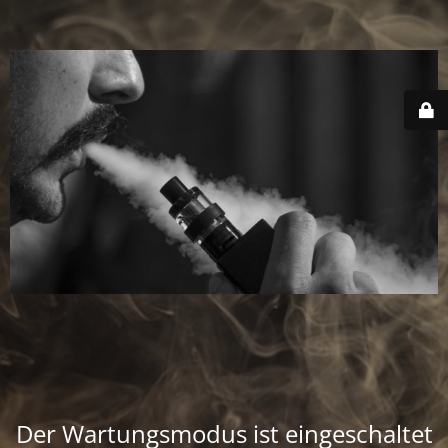
Der Wartungsmodus ist eingeschaltet