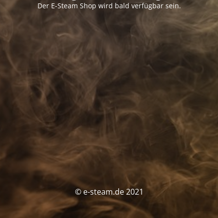
Der E-Steam Shop wird bald verfügbar sein.
© e-steam.de 2021