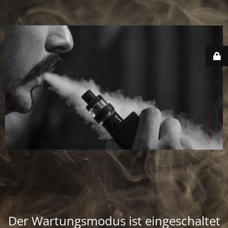
Der Wartungsmodus ist eingeschaltet