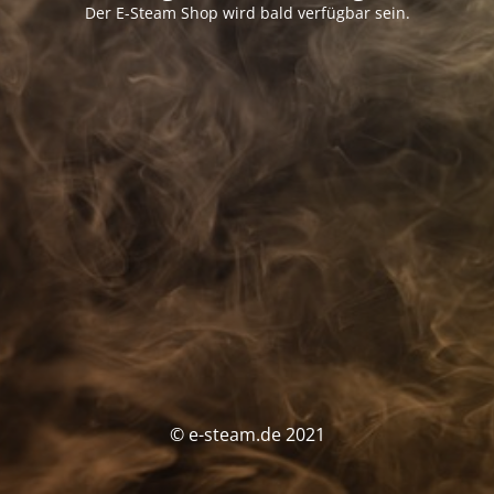
Der E-Steam Shop wird bald verfügbar sein.
© e-steam.de 2021