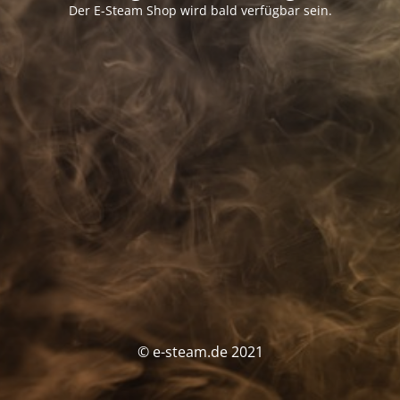
Der E-Steam Shop wird bald verfügbar sein.
© e-steam.de 2021