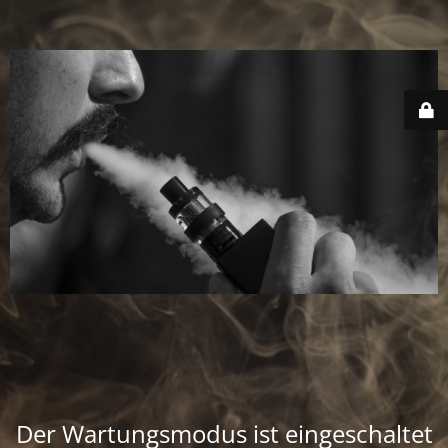
Der Wartungsmodus ist eingeschaltet