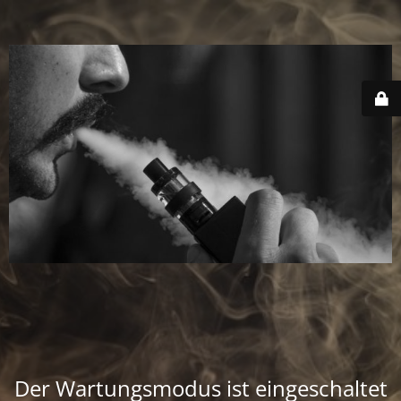
Der Wartungsmodus ist eingeschaltet