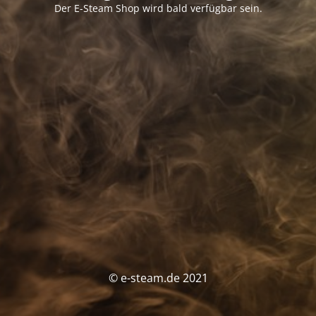
Der E-Steam Shop wird bald verfügbar sein.
© e-steam.de 2021